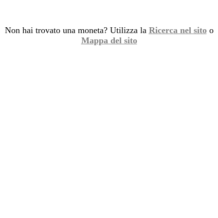
Non hai trovato una moneta? Utilizza la
Ricerca nel sito
o
Mappa del sito