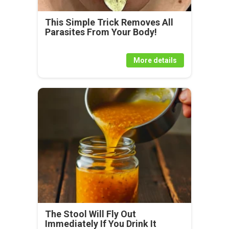
This Simple Trick Removes All
Parasites From Your Body!
More details
The Stool Will Fly Out
Immediately If You Drink It