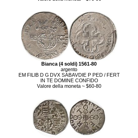
Bianca (4 soldi) 1561-80
argento
EM FILIB D G DVX SABAVDIE P PED / FERT
IN TE DOMINE CONFIDO
Valore della moneta ~ $60-80