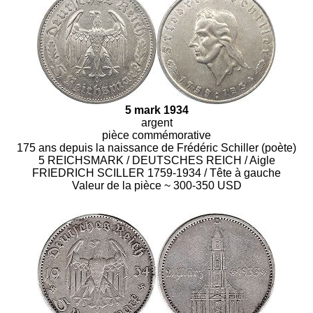
5 mark 1934
argent
pièce commémorative
175 ans depuis la naissance de Frédéric Schiller (poète)
5 REICHSMARK / DEUTSCHES REICH / Aigle
FRIEDRICH SCILLER 1759-1934 / Tête à gauche
Valeur de la pièce ~ 300-350 USD