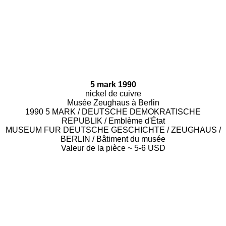
5 mark 1990
nickel de cuivre
Musée Zeughaus à Berlin
1990 5 MARK / DEUTSCHE DEMOKRATISCHE
REPUBLIK / Emblème d'État
MUSEUM FUR DEUTSCHE GESCHICHTE / ZEUGHAUS /
BERLIN / Bâtiment du musée
Valeur de la pièce ~ 5-6 USD