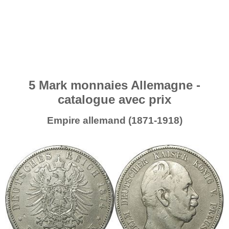
5 Mark monnaies Allemagne -
catalogue avec prix
Empire allemand (1871-1918)