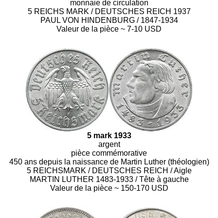
monnaie de circulation
5 REICHS MARK / DEUTSCHES REICH 1937
PAUL VON HINDENBURG / 1847-1934
Valeur de la pièce ~ 7-10 USD
5 mark 1933
argent
pièce commémorative
450 ans depuis la naissance de Martin Luther (théologien)
5 REICHSMARK / DEUTSCHES REICH / Aigle
MARTIN LUTHER 1483-1933 / Tête à gauche
Valeur de la pièce ~ 150-170 USD