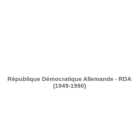
République Démocratique Allemande - RDA
(1949-1990)