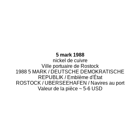
5 mark 1988
nickel de cuivre
Ville portuaire de Rostock
1988 5 MARK / DEUTSCHE DEMOKRATISCHE
REPUBLIK / Emblème d'État
ROSTOCK / UBERSEEHAFEN / Navires au port
Valeur de la pièce ~ 5-6 USD