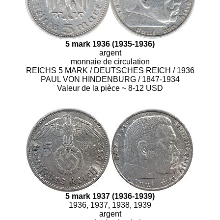
5 mark 1936 (1935-1936)
argent
monnaie de circulation
REICHS 5 MARK / DEUTSCHES REICH / 1936
PAUL VON HINDENBURG / 1847-1934
Valeur de la pièce ~ 8-12 USD
5 mark 1937 (1936-1939)
1936, 1937, 1938, 1939
argent