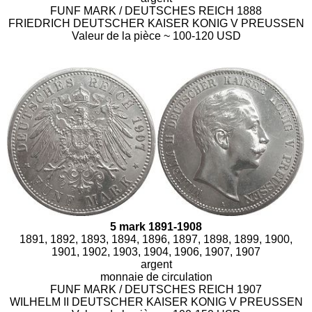
FUNF MARK / DEUTSCHES REICH 1888
FRIEDRICH DEUTSCHER KAISER KONIG V PREUSSEN
Valeur de la pièce ~ 100-120 USD
5 mark 1891-1908
1891, 1892, 1893, 1894, 1896, 1897, 1898, 1899, 1900,
1901, 1902, 1903, 1904, 1906, 1907, 1907
argent
monnaie de circulation
FUNF MARK / DEUTSCHES REICH 1907
WILHELM II DEUTSCHER KAISER KONIG V PREUSSEN