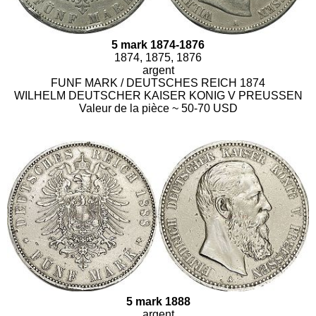
5 mark 1874-1876
1874, 1875, 1876
argent
FUNF MARK / DEUTSCHES REICH 1874
WILHELM DEUTSCHER KAISER KONIG V PREUSSEN
Valeur de la pièce ~ 50-70 USD
5 mark 1888
argent