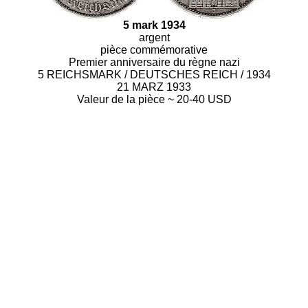
5 mark 1934
argent
pièce commémorative
Premier anniversaire du règne nazi
5 REICHSMARK / DEUTSCHES REICH / 1934
21 MARZ 1933
Valeur de la pièce ~ 20-40 USD