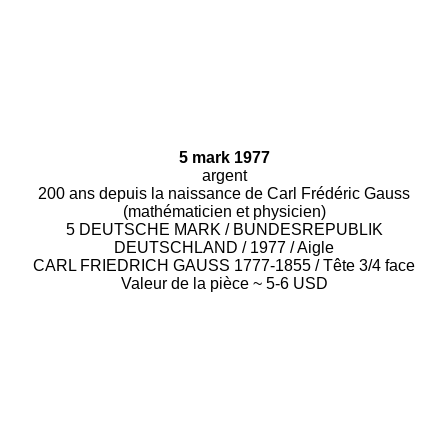
5 mark 1977
argent
200 ans depuis la naissance de Carl Frédéric Gauss
(mathématicien et physicien)
5 DEUTSCHE MARK / BUNDESREPUBLIK
DEUTSCHLAND / 1977 / Aigle
CARL FRIEDRICH GAUSS 1777-1855 / Tête 3/4 face
Valeur de la pièce ~ 5-6 USD