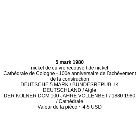
5 mark 1980
nickel de cuivre recouvert de nickel
Cathédrale de Cologne - 100e anniversaire de l'achèvement
de la construction
DEUTSCHE 5 MARK / BUNDESREPUBLIK
DEUTSCHLAND / Aigle
DER KOLNER DOM 100 JAHRE VOLLENВET / 1880 1980
/ Cathédrale
Valeur de la pièce ~ 4-5 USD