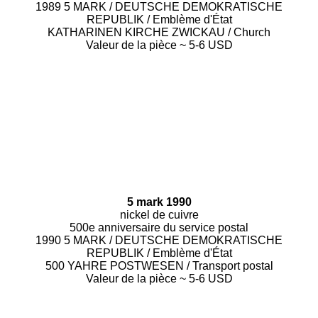
1989 5 MARK / DEUTSCHE DEMOKRATISCHE
REPUBLIK / Emblème d'État
KATHARINEN KIRCHE ZWICKAU / Church
Valeur de la pièce ~ 5-6 USD
5 mark 1990
nickel de cuivre
500e anniversaire du service postal
1990 5 MARK / DEUTSCHE DEMOKRATISCHE
REPUBLIK / Emblème d'État
500 YAHRE POSTWESEN / Transport postal
Valeur de la pièce ~ 5-6 USD