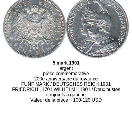
5 mark 1901
argent
pièce commémorative
200e anniversaire du royaume
FUNF MARK / DEUTSCHES REICH 1901
FRIEDRICH I 1701 WILHELM II 1901 / Deux bustes
conjoints à gauche
Valeur de la pièce ~ 100-120 USD