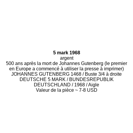
5 mark 1968
argent
500 ans après la mort de Johannes Gutenberg (le premier
en Europe a commencé à utiliser la presse à imprimer)
JOHANNES GUTENBERG 1468 / Buste 3/4 à droite
DEUTSCHE 5 MARK / BUNDESREPUBLIK
DEUTSCHLAND / 1968 / Aigle
Valeur de la pièce ~ 7-8 USD