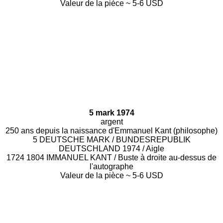
Valeur de la pièce ~ 5-6 USD
5 mark 1974
argent
250 ans depuis la naissance d'Emmanuel Kant (philosophe)
5 DEUTSCHE MARK / BUNDESREPUBLIK
DEUTSCHLAND 1974 / Aigle
1724 1804 IMMANUEL KANT / Buste à droite au-dessus de
l'autographe
Valeur de la pièce ~ 5-6 USD