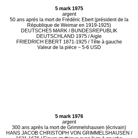
5 mark 1975
argent
50 ans après la mort de Frédéric Ebert (président de la
République de Weimar en 1919-1925)
DEUTSCHE5 MARK / BUNDESREPUBLIK
DEUTSCHLAND 1975 / Aigle
FRIEDRICH EBERT 1871-1925 / Tête à gauche
Valeur de la pièce ~ 5-6 USD
5 mark 1976
argent
300 ans après la mort de Grimmelshausen (écrivain)
HANS JACOB CHRISTOPH VON GRIMMELSHAUSEN /