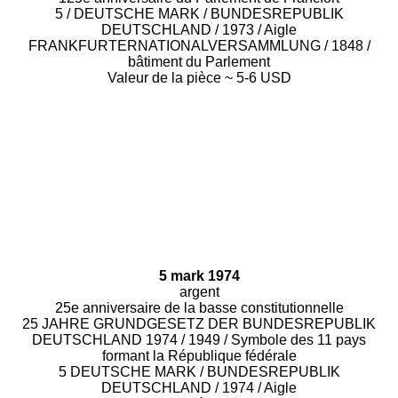
5 / DEUTSCHE MARK / BUNDESREPUBLIK
DEUTSCHLAND / 1973 / Aigle
FRANKFURTERNATIONALVERSAMMLUNG / 1848 /
bâtiment du Parlement
Valeur de la pièce ~ 5-6 USD
5 mark 1974
argent
25e anniversaire de la basse constitutionnelle
25 JAHRE GRUNDGESETZ DER BUNDESREPUBLIK
DEUTSCHLAND 1974 / 1949 / Symbole des 11 pays
formant la République fédérale
5 DEUTSCHE MARK / BUNDESREPUBLIK
DEUTSCHLAND / 1974 / Aigle