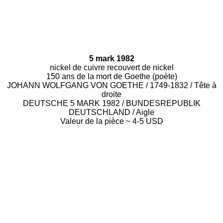
5 mark 1982
nickel de cuivre recouvert de nickel
150 ans de la mort de Goethe (poète)
JOHANN WOLFGANG VON GOETHE / 1749-1832 / Tête à
droite
DEUTSCHE 5 MARK 1982 / BUNDESREPUBLIK
DEUTSCHLAND / Aigle
Valeur de la pièce ~ 4-5 USD