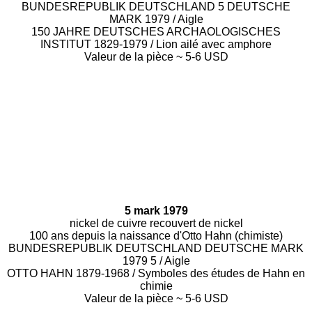
BUNDESREPUBLIK DEUTSCHLAND 5 DEUTSCHE
MARK 1979 / Aigle
150 JAHRE DEUTSCHES ARCHAOLOGISCHES
INSTITUT 1829-1979 / Lion ailé avec amphore
Valeur de la pièce ~ 5-6 USD
5 mark 1979
nickel de cuivre recouvert de nickel
100 ans depuis la naissance d'Otto Hahn (chimiste)
BUNDESREPUBLIK DEUTSCHLAND DEUTSCHE MARK
1979 5 / Aigle
OTTO HAHN 1879-1968 / Symboles des études de Hahn en
chimie
Valeur de la pièce ~ 5-6 USD