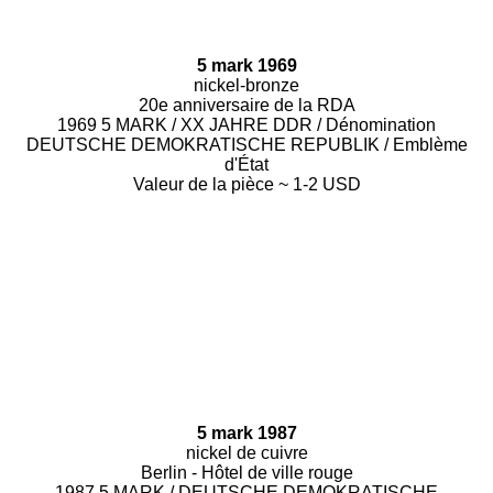
5 mark 1969
nickel-bronze
20e anniversaire de la RDA
1969 5 MARK / XX JAHRE DDR / Dénomination
DEUTSCHE DEMOKRATISCHE REPUBLIK / Emblème
d'État
Valeur de la pièce ~ 1-2 USD
5 mark 1987
nickel de cuivre
Berlin - Hôtel de ville rouge
1987 5 MARK / DEUTSCHE DEMOKRATISCHE