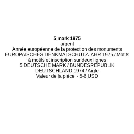
5 mark 1975
argent
Année européenne de la protection des monuments
EUROPAISCHES DENKMALSCHUTZJAHR 1975 / Motifs
à motifs et inscription sur deux lignes
5 DEUTSCHE MARK / BUNDESREPUBLIK
DEUTSCHLAND 1974 / Aigle
Valeur de la pièce ~ 5-6 USD