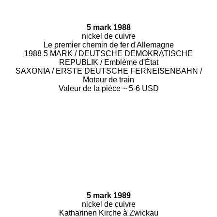
5 mark 1988
nickel de cuivre
Le premier chemin de fer d'Allemagne
1988 5 MARK / DEUTSCHE DEMOKRATISCHE
REPUBLIK / Emblème d'État
SAXONIA / ERSTE DEUTSCHE FERNEISENBAHN /
Moteur de train
Valeur de la pièce ~ 5-6 USD
5 mark 1989
nickel de cuivre
Katharinen Kirche à Zwickau