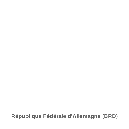
République Fédérale d'Allemagne (BRD)