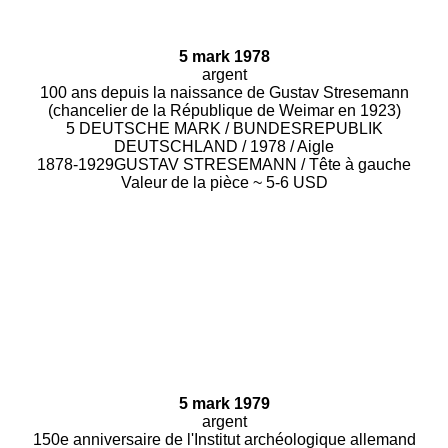
5 mark 1978
argent
100 ans depuis la naissance de Gustav Stresemann
(chancelier de la République de Weimar en 1923)
5 DEUTSCHE MARK / BUNDESREPUBLIK
DEUTSCHLAND / 1978 / Aigle
1878-1929GUSTAV STRESEMANN / Tête à gauche
Valeur de la pièce ~ 5-6 USD
5 mark 1979
argent
150e anniversaire de l'Institut archéologique allemand