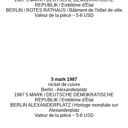
REPUBLIK / Emblème d'État
BERLIN / ROTES RATHAUS / Bâtiment de l'hôtel de ville
Valeur de la pièce ~ 5-6 USD
5 mark 1987
nickel de cuivre
Berlin - Alexanderplatz
1987 5 MARK / DEUTSCHE DEMOKRATISCHE
REPUBLIK / Emblème d'État
BERLIN ALEXANDERPLATZ / Horloge mondiale sur
Alexanderplatz
Valeur de la pièce ~ 5-6 USD